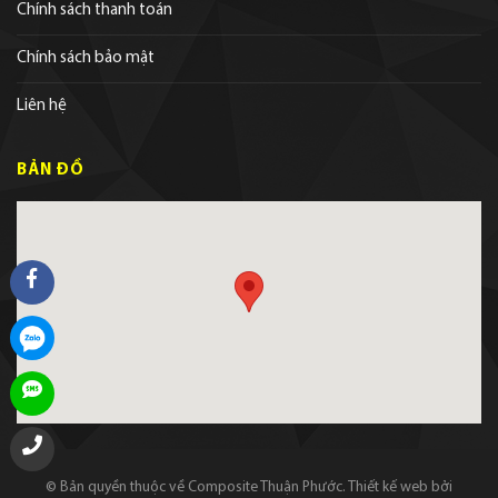
Chính sách thanh toán
Chính sách bảo mật
Liên hệ
BẢN ĐỒ
© Bản quyền thuộc về Composite Thuận Phước.
Thiết kế web
bởi