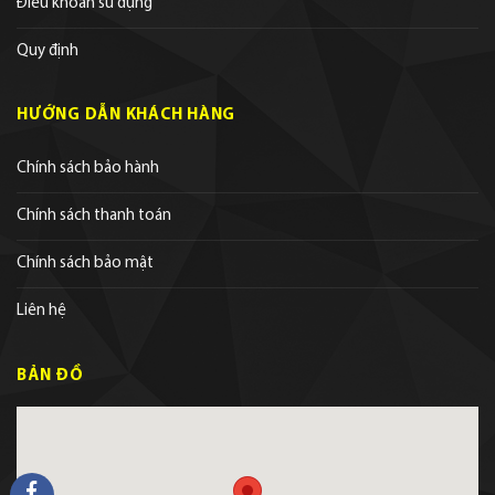
Điều khoản sử dụng
Quy định
HƯỚNG DẪN KHÁCH HÀNG
Chính sách bảo hành
Chính sách thanh toán
Chính sách bảo mật
Liên hệ
BẢN ĐỒ