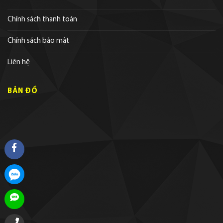
Chính sách thanh toán
Chính sách bảo mật
Liên hệ
BẢN ĐỒ