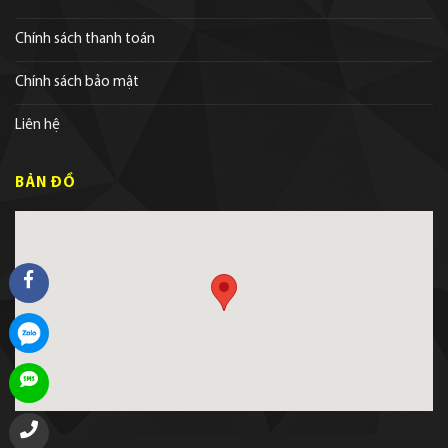
Chính sách thanh toán
Chính sách bảo mật
Liên hệ
BẢN ĐỒ