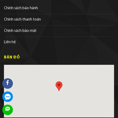
Chính sách bảo hành
Chính sách thanh toán
Chính sách bảo mật
Liên hệ
BẢN ĐỒ