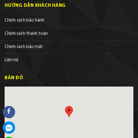
HƯỚNG DẪN KHÁCH HÀNG
Chính sách bảo hành
Chính sách thanh toán
Chính sách bảo mật
Liên hệ
BẢN ĐỒ