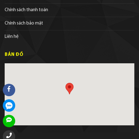
Chính sách thanh toán
Chính sách bảo mật
Liên hệ
BẢN ĐỒ