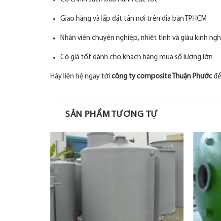
Giao hàng và lắp đặt tận nơi trên địa bàn TPHCM
Nhân viên chuyên nghiệp, nhiệt tình và giàu kinh ng
Có giá tốt dành cho khách hàng mua số lượng lớn
Hãy liên hệ ngay tới
công ty composite Thuận Phước
để
SẢN PHẨM TƯƠNG TỰ