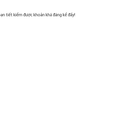
 bạn tiết kiểm được khoản khá đáng kể đấy!